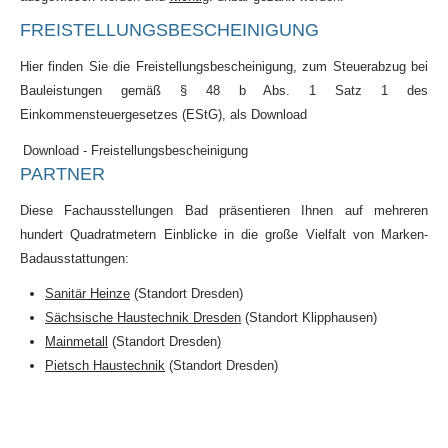
FREISTELLUNGSBESCHEINIGUNG
Hier finden Sie die Freistellungsbescheinigung, zum Steuerabzug bei
Bauleistungen gemäß § 48 b Abs. 1 Satz 1 des
Einkommensteuergesetzes (EStG), als Download
Download - Freistellungsbescheinigung
PARTNER
Diese Fachausstellungen Bad präsentieren Ihnen auf mehreren
hundert Quadratmetern Einblicke in die große Vielfalt von Marken-
Badausstattungen:
Sanitär Heinze
(Standort Dresden)
Sächsische Haustechnik Dresden
(Standort Klipphausen)
Mainmetall
(Standort Dresden)
Pietsch Haustechnik
(Standort Dresden)